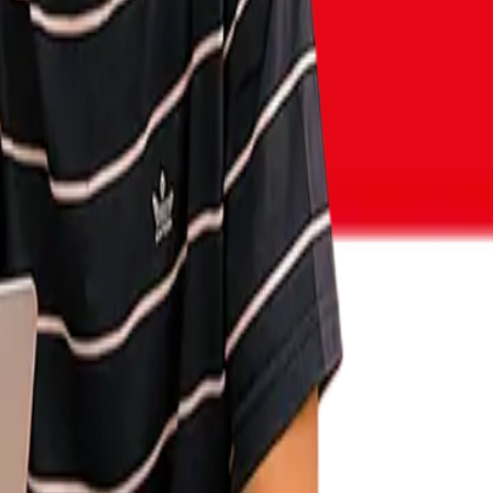
غرف محادثة تفاعلية
تطبيق عملي للغة في مواقف حقيقية لبناء الثقة والطلاقة.
تجارب حقيقية من طلابنا