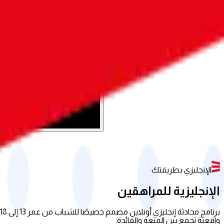
الإنجليزي بطريقتك
الإنجليزية للمراهقين
واقعية تجمع بين المتعة والفائدة.