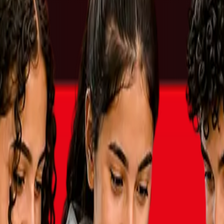
هنية.