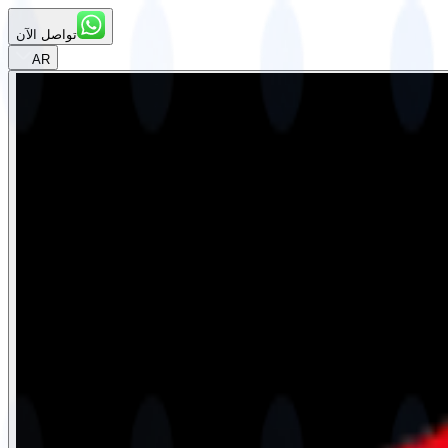
تواصل الآن
AR